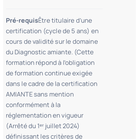
Pré-requis
Être titulaire d’une
certification (cycle de 5 ans) en
cours de validité sur le domaine
du Diagnostic amiante. (Cette
formation répond à l’obligation
de formation continue exigée
dans le cadre de la certification
AMIANTE sans mention
conformément à la
réglementation en vigueur
(Arrêté du 1ᵉʳ juillet 2024)
définissant les critères de