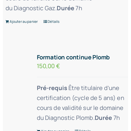
du Diagnostic Gaz.
Durée
7h
Ajouter au panier
Détails
Formation continue Plomb
150,00
€
Pré-requis
Être titulaire d’une
certification (cycle de 5 ans) en
cours de validité sur le domaine
du Diagnostic Plomb.
Durée
7h