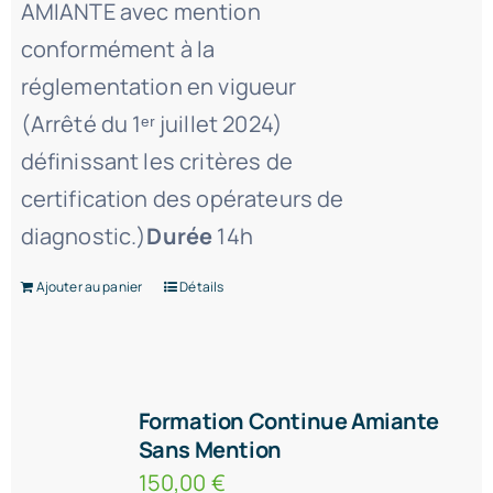
AMIANTE avec mention
conformément à la
réglementation en vigueur
(Arrêté du 1ᵉʳ juillet 2024)
définissant les critères de
certification des opérateurs de
diagnostic.)
Durée
14h
Ajouter au panier
Détails
Formation Continue Amiante
Sans Mention
150,00
€