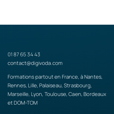
01 87 65 34 43
contact@digivoda.com
Formations partout en France, à Nantes,
Rennes, Lille, Palaiseau, Strasbourg,
Marseille, Lyon, Toulouse, Caen, Bordeaux
et DOM-TOM