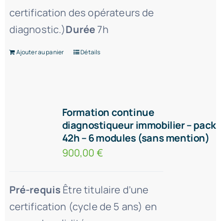
certification des opérateurs de
diagnostic.)
Durée
7h
Ajouter au panier
Détails
Formation continue
diagnostiqueur immobilier – pack
42h – 6 modules (sans mention)
900,00
€
Pré-requis
Être titulaire d’une
certification (cycle de 5 ans) en