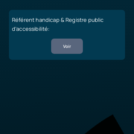
Référent handicap & Registre public
d’accessibilité:
Voir