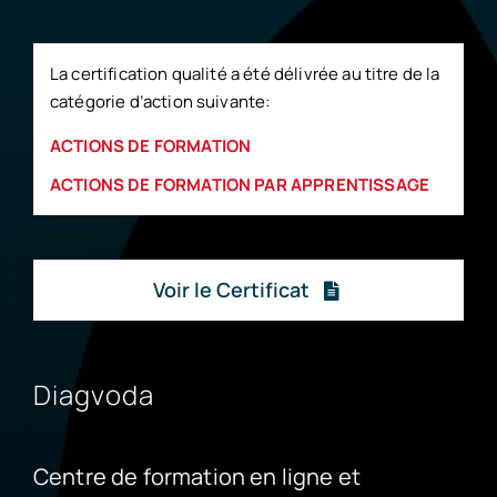
La certification qualité a été délivrée au titre de la
catégorie d’action suivante:
ACTIONS DE FORMATION
ACTIONS DE FORMATION PAR APPRENTISSAGE
Voir le Certificat
Diagvoda
Centre de formation en ligne et