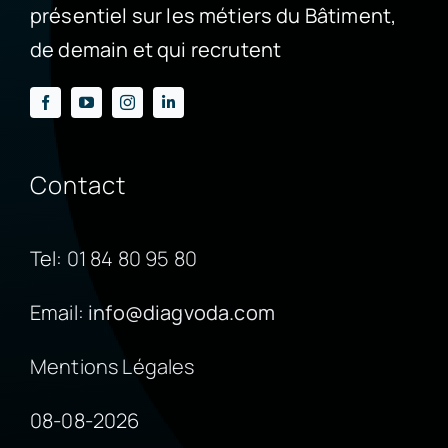
présentiel sur les métiers du Bâtiment,
de demain et qui recrutent
Contact
Tel:
01 84 80 95 80
Email:
info@diagvoda.com
Mentions Légales
08-08-2026