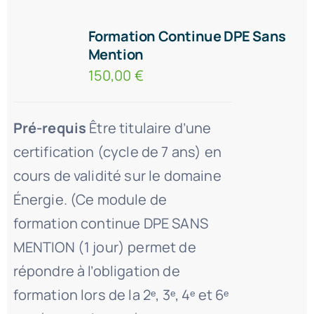
Formation Continue DPE Sans
Mention
150,00
€
Pré-requis
Être titulaire d’une
certification (cycle de 7 ans) en
cours de validité sur le domaine
Énergie. (Ce module de
formation continue DPE SANS
MENTION (1 jour) permet de
répondre à l’obligation de
formation lors de la 2ᵉ, 3ᵉ, 4ᵉ et 6ᵉ