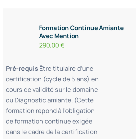
Formation Continue Amiante
Avec Mention
290,00
€
Pré-requis
Être titulaire d’une
certification (cycle de 5 ans) en
cours de validité sur le domaine
du Diagnostic amiante. (Cette
formation répond à l’obligation
de formation continue exigée
dans le cadre de la certification