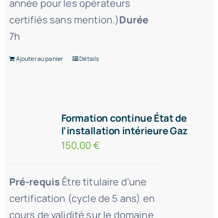
année pour les opérateurs
certifiés sans mention.)
Durée
7h
Ajouter au panier
Détails
Formation continue État de
l’installation intérieure Gaz
150,00
€
Pré-requis
Être titulaire d’une
certification (cycle de 5 ans) en
cours de validité sur le domaine