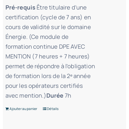
Pré-requis
Être titulaire d’une
certification (cycle de 7 ans) en
cours de validité sur le domaine
Énergie. (Ce module de
formation continue DPE AVEC
MENTION (7 heures + 7 heures)
permet de répondre à l’obligation
de formation lors de la 2ᵉ année
pour les opérateurs certifiés
avec mention.)
Durée
7h
Ajouter au panier
Détails