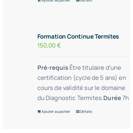
Ajouter au panier
Détails
Formation Continue Termites
150,00
€
Pré-requis
Être titulaire d’une
certification (cycle de 5 ans) en
cours de validité sur le domaine
du Diagnostic Termites.
Durée
7h
Ajouter au panier
Détails