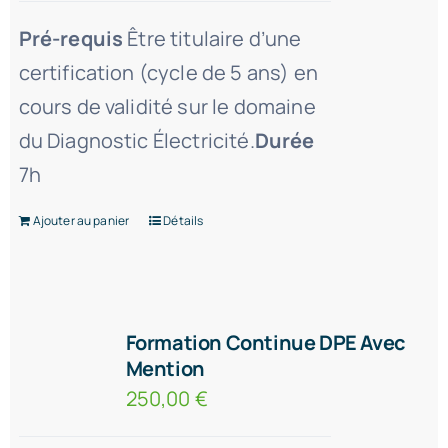
Pré-requis
Être titulaire d’une
certification (cycle de 5 ans) en
cours de validité sur le domaine
du Diagnostic Électricité.
Durée
7h
Ajouter au panier
Détails
Formation Continue DPE Avec
Mention
250,00
€