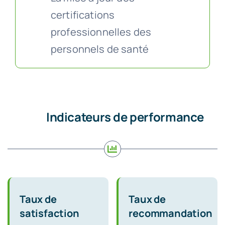
certifications
professionnelles des
personnels de santé
Indicateurs de performance
Taux de
Taux de
satisfaction
recommandation