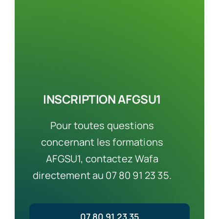
INSCRIPTION AFGSU1
Pour toutes questions
concernant les formations
AFGSU1, contactez Wafa
directement au 07 80 91 23 35.
07 80 91 23 35