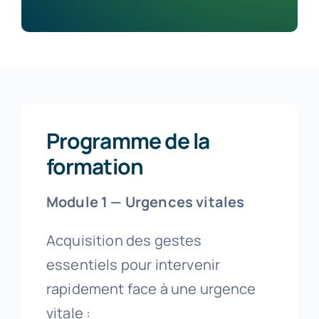
Programme de la
formation
Module 1 — Urgences vitales
Acquisition des gestes
essentiels pour intervenir
rapidement face à une urgence
vitale :