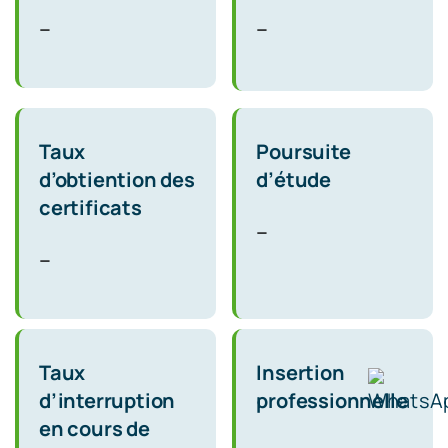
–
–
Taux
Poursuite
d’obtiention des
d’étude
certificats
–
–
Taux
Insertion
d’interruption
professionnelle
en cours de