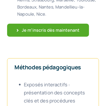
Bordeaux, Nantes, Mandellieu-la-
Napoule, Nice.
Je m’inscris dès maintenant
Méthodes pédagogiques
Exposés interactifs :
présentation des concepts
clés et des procédures