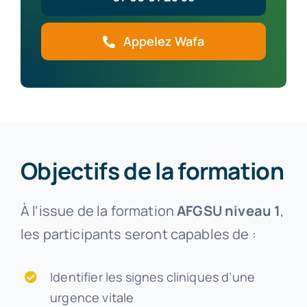
Appelez Wafa
Objectifs de la formation
À l’issue de la formation
AFGSU niveau 1
,
les participants seront capables de :
Identifier les signes cliniques d’une
urgence vitale