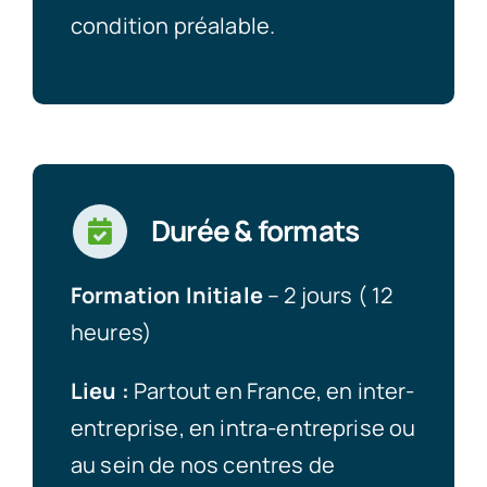
condition préalable.
Durée & formats
Formation Initiale
– 2 jours ( 12
heures)
Lieu :
Partout en France, en inter-
entreprise, en intra-entreprise ou
au sein de nos centres de