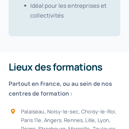
Idéal pour les entreprises et
collectivités
Lieux des formations
Partout en France, ou au sein de nos
centres de formation :
Palaiseau, Noisy-le-sec, Choisy-le-Roi,
Paris 11e, Angers, Rennes, Lille, Lyon,
Reims, Strasbourg, Marseille, Toulouse,