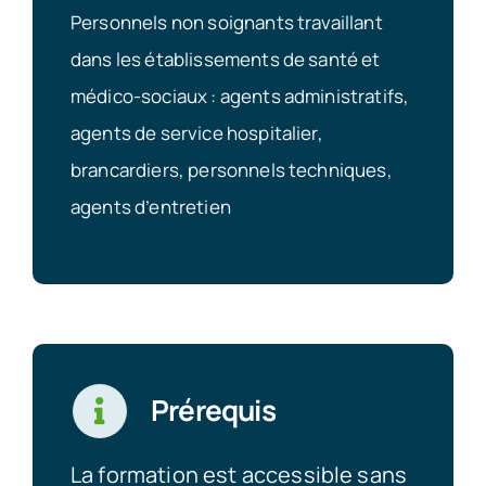
Personnels non soignants travaillant
dans les établissements de santé et
médico-sociaux : agents administratifs,
agents de service hospitalier,
brancardiers, personnels techniques,
agents d’entretien
Prérequis
La formation est accessible sans