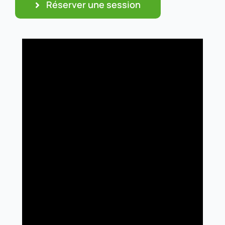
Réserver une session