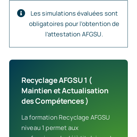
Les simulations évaluées sont
obligatoires pour l’obtention de
l’attestation AFGSU.
Recyclage AFGSU 1 (
Maintien et Actualisation
des Compétences )
La formation Recyclage AFGSU
niveau 1 permet aux