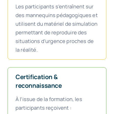
Les participants s’entraînent sur
des mannequins pédagogiques et
utilisent du matériel de simulation
permettant de reproduire des
situations d’urgence proches de
la réalité.
Certification &
reconnaissance
À l’issue de la formation, les
participants reçoivent :