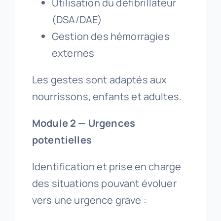
Utilisation du défibrillateur
(DSA/DAE)
Gestion des hémorragies
externes
Les gestes sont adaptés aux
nourrissons, enfants et adultes.
Module 2 — Urgences
potentielles
Identification et prise en charge
des situations pouvant évoluer
vers une urgence grave :