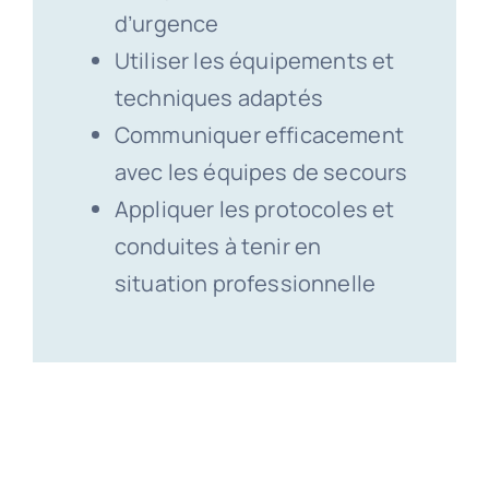
d’urgence
Utiliser les équipements et
techniques adaptés
Communiquer efficacement
avec les équipes de secours
Appliquer les protocoles et
conduites à tenir en
situation professionnelle