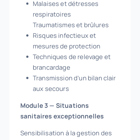
Malaises et détresses
respiratoires
Traumatismes et brûlures
Risques infectieux et
mesures de protection
Techniques de relevage et
brancardage
Transmission d’un bilan clair
aux secours
Module 3 — Situations
sanitaires exceptionnelles
Sensibilisation à la gestion des