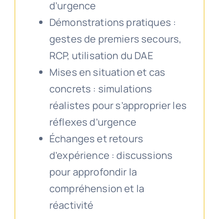
d’urgence
Démonstrations pratiques :
gestes de premiers secours,
RCP, utilisation du DAE
Mises en situation et cas
concrets : simulations
réalistes pour s’approprier les
réflexes d’urgence
Échanges et retours
d’expérience : discussions
pour approfondir la
compréhension et la
réactivité