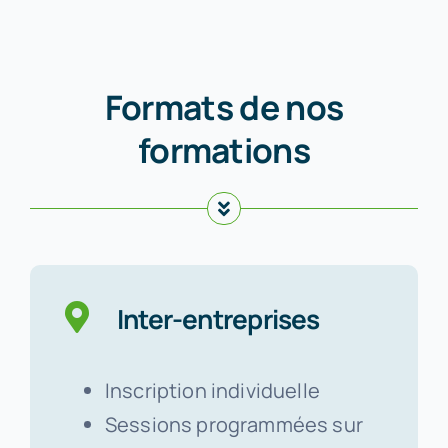
Formats de nos
formations
Inter-entreprises
Inscription individuelle
Sessions programmées sur