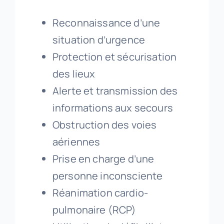
Reconnaissance d’une
situation d’urgence
Protection et sécurisation
des lieux
Alerte et transmission des
informations aux secours
Obstruction des voies
aériennes
Prise en charge d’une
personne inconsciente
Réanimation cardio-
pulmonaire (RCP)