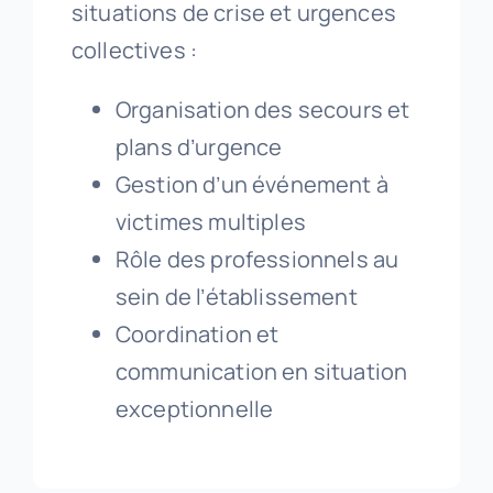
situations de crise et urgences
collectives :
Organisation des secours et
plans d’urgence
Gestion d’un événement à
victimes multiples
Rôle des professionnels au
sein de l’établissement
Coordination et
communication en situation
exceptionnelle