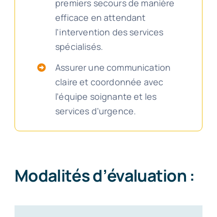
premiers secours de manière
efficace en attendant
l’intervention des services
spécialisés.
Assurer une communication
claire et coordonnée avec
l’équipe soignante et les
services d’urgence.
Modalités d’évaluation :