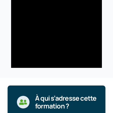
À qui s’adresse cette
formation ?