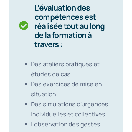
L’évaluation des
compétences est
réalisée tout au long
de la formation à
travers :
Des ateliers pratiques et
études de cas
Des exercices de mise en
situation
Des simulations d’urgences
individuelles et collectives
L’observation des gestes