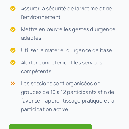
Assurer la sécurité de la victime et de
l’environnement
Mettre en œuvre les gestes d’urgence
adaptés
Utiliser le matériel d’urgence de base
Alerter correctement les services
compétents
Les sessions sont organisées en
groupes de 10 à 12 participants afin de
favoriser l’apprentissage pratique et la
participation active.