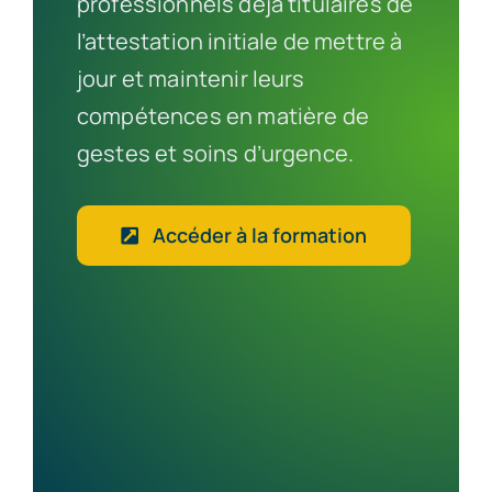
professionnels déjà titulaires de
l’attestation initiale de mettre à
jour et maintenir leurs
compétences en matière de
gestes et soins d’urgence.
Accéder à la formation