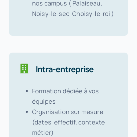
nos campus ( Palaiseau,
Noisy-le-sec, Choisy-le-roi )
Intra-entreprise
Formation dédiée à vos
équipes
Organisation sur mesure
(dates, effectif, contexte
métier)