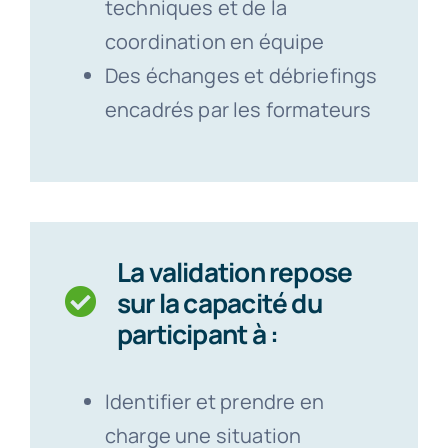
techniques et de la
coordination en équipe
Des échanges et débriefings
encadrés par les formateurs
La validation repose
sur la capacité du
participant à :
Identifier et prendre en
charge une situation