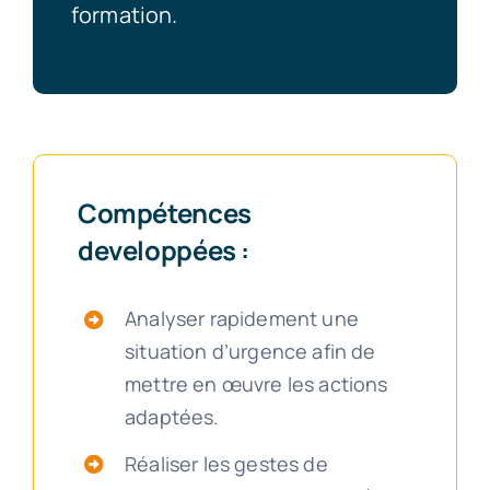
formation.
Compétences
developpées :
Analyser rapidement une
situation d’urgence afin de
mettre en œuvre les actions
adaptées.
Réaliser les gestes de