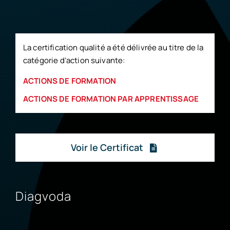
La certification qualité a été délivrée au titre de la
catégorie d’action suivante:
ACTIONS DE FORMATION
ACTIONS DE FORMATION PAR APPRENTISSAGE
Voir le Certificat
Diagvoda