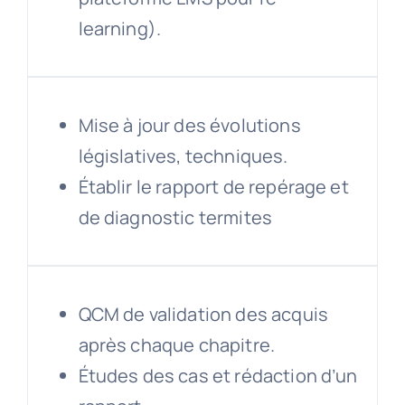
learning).
Mise à jour des évolutions
législatives, techniques.
Établir le rapport de repérage et
de diagnostic termites
QCM de validation des acquis
après chaque chapitre.
Études des cas et rédaction d’un