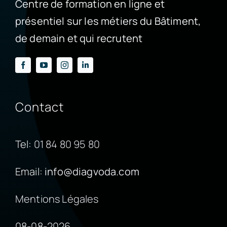
Centre de formation en ligne et
présentiel sur les métiers du Bâtiment,
de demain et qui recrutent
Contact
Tel:
01 84 80 95 80
Email:
info@diagvoda.com
Mentions Légales
08-08-2026