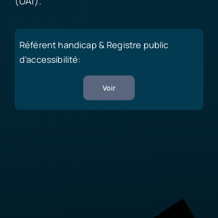
(UAI).
Référent handicap & Registre public
d’accessibilité:
Voir