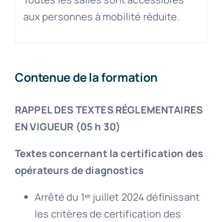
aux personnes à mobilité réduite.
Contenue de la formation
RAPPEL DES TEXTES RÉGLEMENTAIRES
EN VIGUEUR (05 h 30)
Textes concernant la certification des
opérateurs de diagnostics
Arrêté du 1ᵉʳ juillet 2024 définissant
les critères de certification des