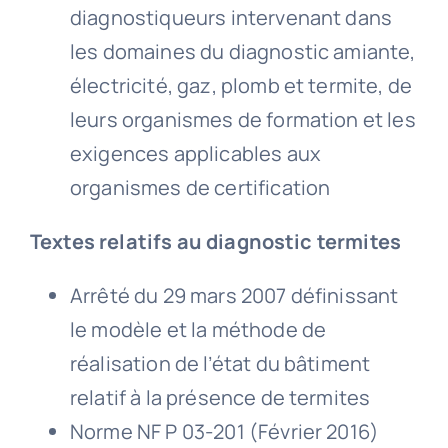
diagnostiqueurs intervenant dans
les domaines du diagnostic amiante,
électricité, gaz, plomb et termite, de
leurs organismes de formation et les
exigences applicables aux
organismes de certification
Textes relatifs au diagnostic termites
Arrêté du 29 mars 2007 définissant
le modèle et la méthode de
réalisation de l’état du bâtiment
relatif à la présence de termites
Norme NF P 03-201 (Février 2016)