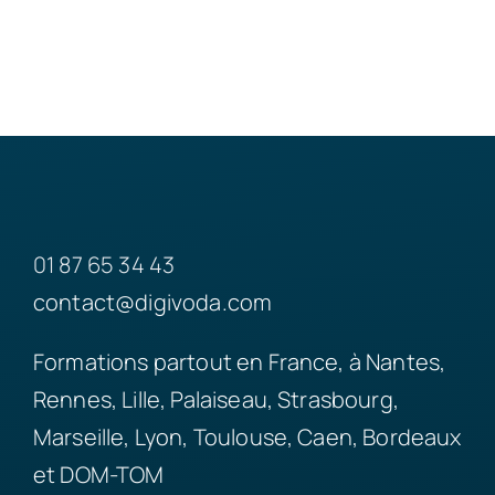
01 87 65 34 43
contact@digivoda.com
Formations partout en France, à Nantes,
Rennes, Lille, Palaiseau, Strasbourg,
Marseille, Lyon, Toulouse, Caen, Bordeaux
et DOM-TOM