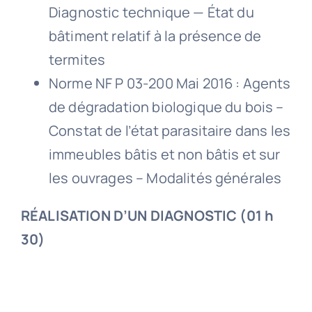
Diagnostic technique — État du
bâtiment relatif à la présence de
termites
Norme NF P 03-200 Mai 2016 : Agents
de dégradation biologique du bois –
Constat de l’état parasitaire dans les
immeubles bâtis et non bâtis et sur
les ouvrages – Modalités générales
RÉALISATION D’UN DIAGNOSTIC (01 h
30)