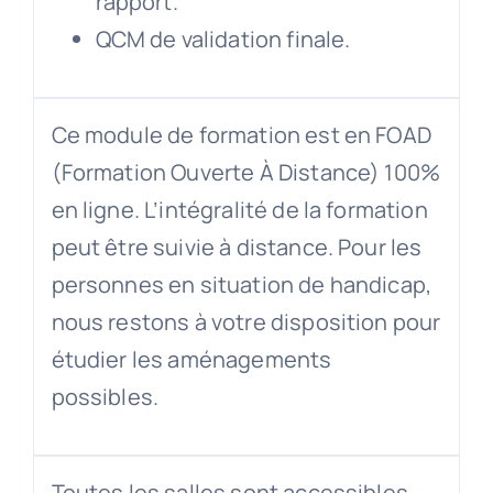
rapport.
QCM de validation finale.
Ce module de formation est en FOAD
(Formation Ouverte À Distance) 100%
en ligne. L’intégralité de la formation
peut être suivie à distance. Pour les
personnes en situation de handicap,
nous restons à votre disposition pour
étudier les aménagements
possibles.
Toutes les salles sont accessibles