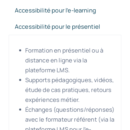
Accessibilité pour l’e-learning
Accessibilité pour le présentiel
Formation en présentiel ou à
distance en ligne via la
plateforme LMS.
Supports pédagogiques, vidéos,
étude de cas pratiques, retours
expériences métier.
Échanges (questions/réponses)
avec le formateur référent (via la
plateforme LMS pour l’e-