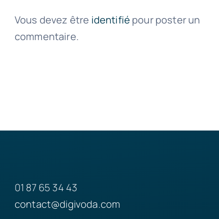
Vous devez être
identifié
pour poster un
commentaire.
01 87 65 34 43
contact@digivoda.com