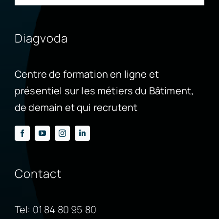
Diagvoda
Centre de formation en ligne et
présentiel sur les métiers du Bâtiment,
de demain et qui recrutent
Contact
Tel:
01 84 80 95 80