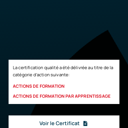
La certification qualité a été délivrée au titre de la
catégorie d’action suivante:
ACTIONS DE FORMATION
ACTIONS DE FORMATION PAR APPRENTISSAGE
Voir le Certificat