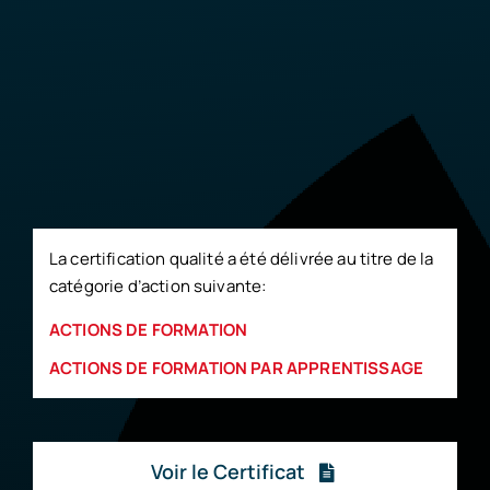
La certification qualité a été délivrée au titre de la
catégorie d’action suivante:
ACTIONS DE FORMATION
ACTIONS DE FORMATION PAR APPRENTISSAGE
Voir le Certificat