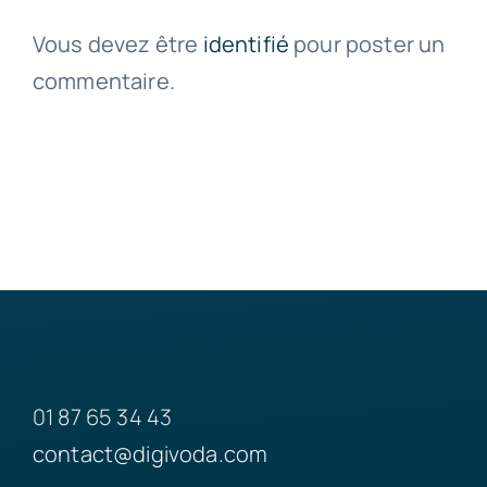
Vous devez être
identifié
pour poster un
commentaire.
01 87 65 34 43
contact@digivoda.com