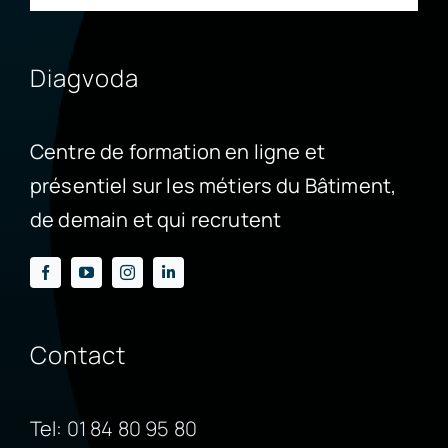
Diagvoda
Centre de formation en ligne et
présentiel sur les métiers du Bâtiment,
de demain et qui recrutent
Contact
Tel:
01 84 80 95 80