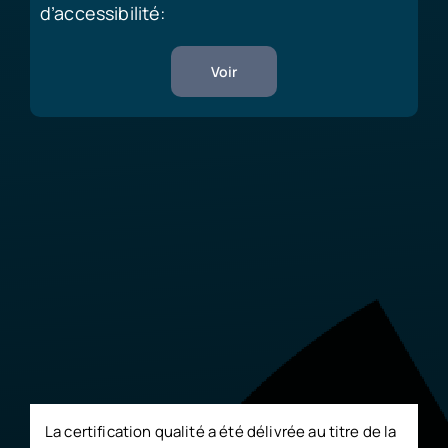
d’accessibilité:
Voir
La certification qualité a été délivrée au titre de la