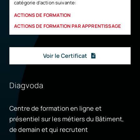
catégorie d’action suivante:
ACTIONS DE FORMATION
ACTIONS DE FORMATION PAR APPRENTISSAGE
Voir le Certificat
Diagvoda
Centre de formation en ligne et
présentiel sur les métiers du Bâtiment,
de demain et qui recrutent