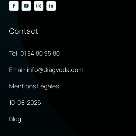
Contact
Tel:
01 84 80 95 80
Email:
info@diagvoda.com
Mentions Légales
10-08-2026
Blog