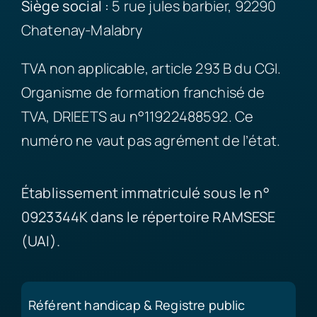
Siège
social :
5 rue jules barbier, 92290
Chatenay-Malabry
TVA non applicable, article 293 B du CGI.
Organisme de formation franchisé de
TVA, DRIEETS au n°11922488592. Ce
numéro ne vaut pas agrément de l’état.
Établissement immatriculé sous le n°
0923344K dans le répertoire RAMSESE
(UAI).
Référent handicap & Registre public