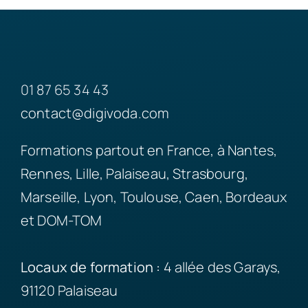
01 87 65 34 43
contact@digivoda.com
Formations partout en France, à Nantes,
Rennes, Lille, Palaiseau, Strasbourg,
Marseille, Lyon, Toulouse, Caen, Bordeaux
et DOM-TOM
Locaux de formation :
4 allée des Garays,
91120 Palaiseau