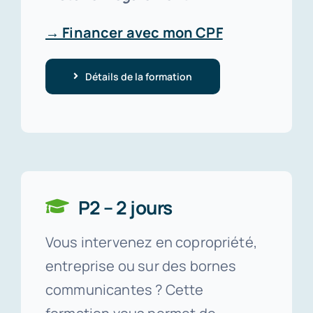
→ Financer avec mon CPF
Détails de la formation
P2 – 2 jours
Vous intervenez en copropriété,
entreprise ou sur des bornes
communicantes ? Cette