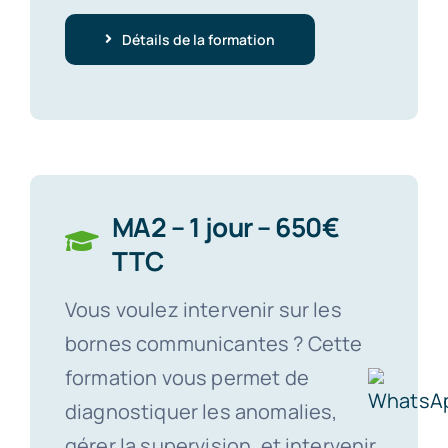
Détails de la formation
MA2 – 1 jour – 650€
TTC
Vous voulez intervenir sur les
bornes communicantes ? Cette
formation vous permet de
diagnostiquer les anomalies,
gérer la supervision, et intervenir