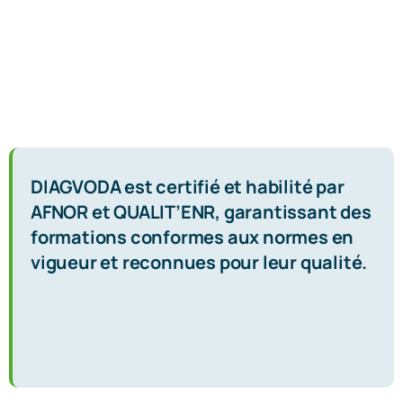
DIAGVODA est certifié et habilité par
AFNOR et QUALIT’ENR, garantissant des
formations conformes aux normes en
vigueur et reconnues pour leur qualité.