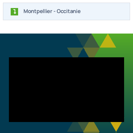
Montpellier - Occitanie