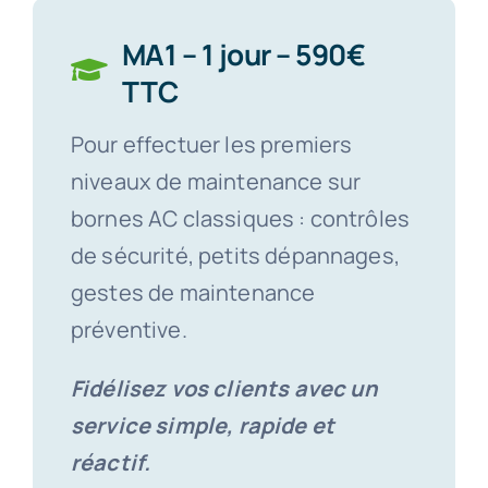
MA1 – 1 jour – 590€
TTC
Pour effectuer les premiers
niveaux de maintenance sur
bornes AC classiques : contrôles
de sécurité, petits dépannages,
gestes de maintenance
préventive.
Fidélisez vos clients avec un
service simple, rapide et
réactif.