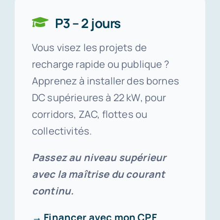
P3 – 2 jours
Vous visez les projets de
recharge rapide ou publique ?
Apprenez à installer des bornes
DC supérieures à 22 kW, pour
corridors, ZAC, flottes ou
collectivités.
Passez au niveau supérieur
avec la maîtrise du courant
continu.
→ Financer avec mon CPF