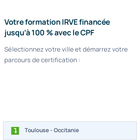
Votre formation IRVE financée
jusqu’à 100 % avec le CPF
Sélectionnez votre ville et démarrez votre
parcours de certification :
Toulouse - Occitanie