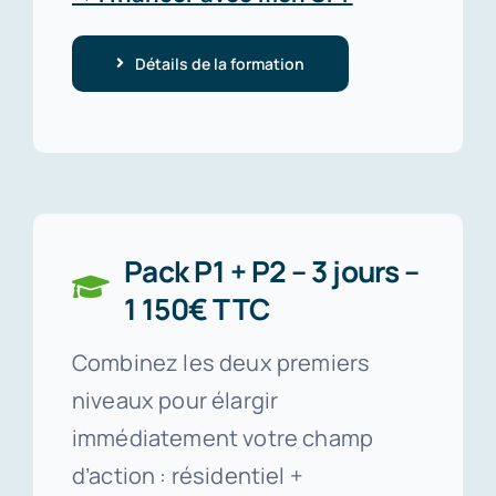
Détails de la formation
Pack P1 + P2 – 3 jours –
1 150€ TTC
Combinez les deux premiers
niveaux pour élargir
immédiatement votre champ
d’action : résidentiel +