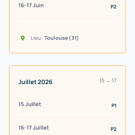
16-17 Juin
P2
Lieu :
Toulouse (31)
15 → 17
Juillet 2026
15 Juillet
P1
16-17 Juillet
P2