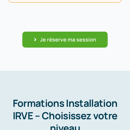
Je réserve ma session
Formations Installation
IRVE – Choisissez votre
niveau