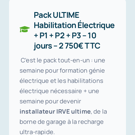
Pack ULTIME
Habilitation Électrique
+ P1 + P2 + P3 – 10
jours – 2 750€ TTC
C’est le pack tout-en-un : une
semaine pour formation génie
électrique et les habilitations
électrique nécessaire + une
semaine pour devenir
installateur IRVE ultime
, de la
borne de garage à la recharge
ultra-rapide.