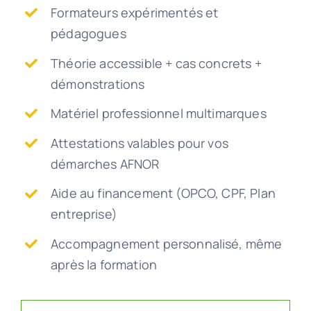
Formateurs expérimentés et
pédagogues
Théorie accessible + cas concrets +
démonstrations
Matériel professionnel multimarques
Attestations valables pour vos
démarches AFNOR
Aide au financement (OPCO, CPF, Plan
entreprise)
Accompagnement personnalisé, même
après la formation