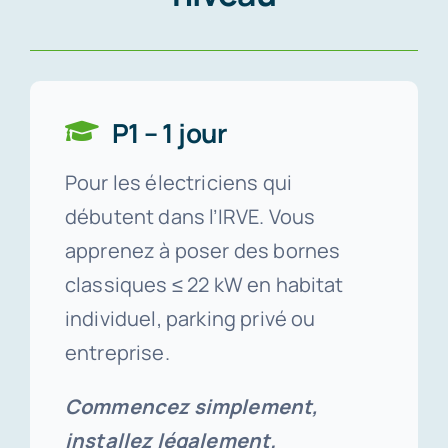
P1 – 1 jour
Pour les électriciens qui
débutent dans l’IRVE. Vous
apprenez à poser des bornes
classiques ≤ 22 kW en habitat
individuel, parking privé ou
entreprise.
Commencez simplement,
installez légalement.