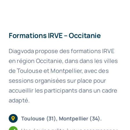
Formations IRVE – Occitanie
Diagvoda propose des formations IRVE
en région Occitanie, dans dans les villes
de Toulouse et Montpellier, avec des
sessions organisées sur place pour
accueillir les participants dans un cadre
adapté.
Toulouse (31), Montpellier (34).