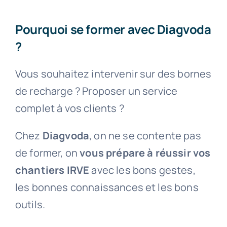
Pourquoi se former avec Diagvoda
?
Vous souhaitez intervenir sur des bornes
de recharge ? Proposer un service
complet à vos clients ?
Chez
Diagvoda
, on ne se contente pas
de former, on
vous prépare à réussir vos
chantiers IRVE
avec les bons gestes,
les bonnes connaissances et les bons
outils.