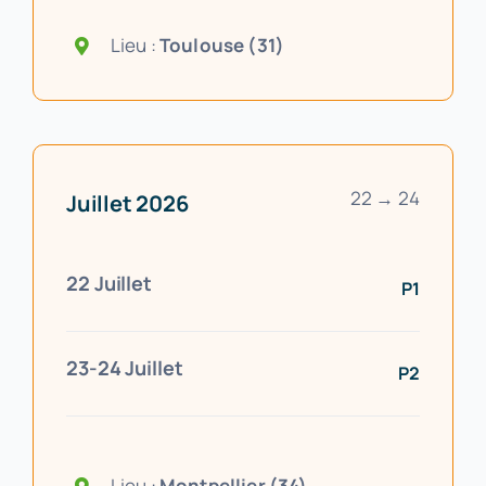
Lieu :
Toulouse (31)
22 → 24
Juillet 2026
22 Juillet
P1
23-24 Juillet
P2
Lieu :
Montpellier (34)