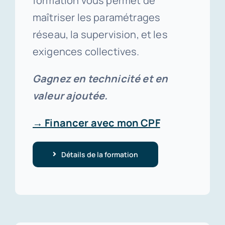
formation vous permet de
maîtriser les paramétrages
réseau, la supervision, et les
exigences collectives.
Gagnez en technicité et en
valeur ajoutée.
→ Financer avec mon CPF
Détails de la formation