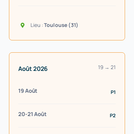
Lieu :
Toulouse
(31)
19 → 21
Août 2026
19 Août
P1
20-21 Août
P2