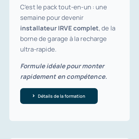
C’est le pack tout-en-un : une
semaine pour devenir
installateur IRVE complet
, de la
borne de garage à la recharge
ultra-rapide.
Formule idéale pour monter
rapidement en compétence.
Détails de la formation