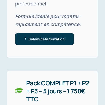
professionnel.
Formule idéale pour monter
rapidement en compétence.
Détails de la formation
Pack COMPLET P1 + P2
+ P3 – 5 jours – 1 750€
TTC