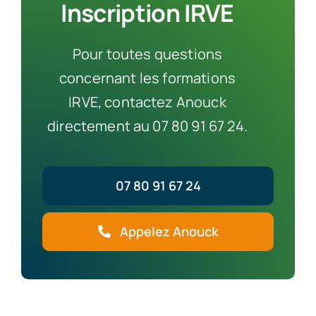
Inscription IRVE
Pour toutes questions
concernant les formations
IRVE, contactez Anouck
directement au 07 80 91 67 24.
07 80 91 67 24
Appelez Anouck