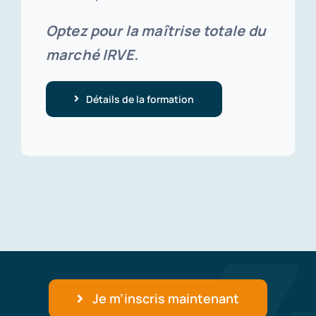
Optez pour la maîtrise totale du
marché IRVE.
Détails de la formation
Je m’inscris maintenant