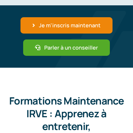
Je m’inscris maintenant
Parler à un conseiller
Formations Maintenance
IRVE : Apprenez à
entretenir,