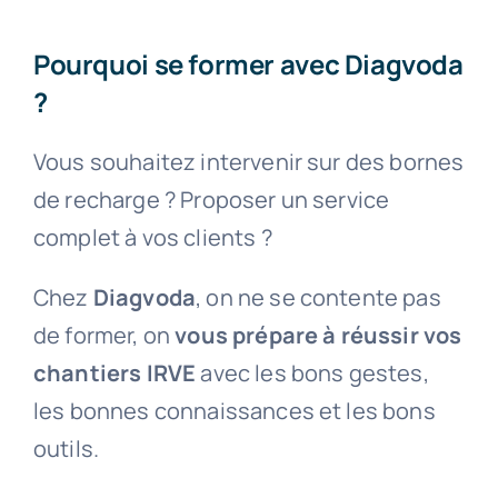
Pourquoi se former avec Diagvoda
?
Vous souhaitez intervenir sur des bornes
de recharge ? Proposer un service
complet à vos clients ?
Chez
Diagvoda
, on ne se contente pas
de former, on
vous prépare à réussir vos
chantiers IRVE
avec les bons gestes,
les bonnes connaissances et les bons
outils.