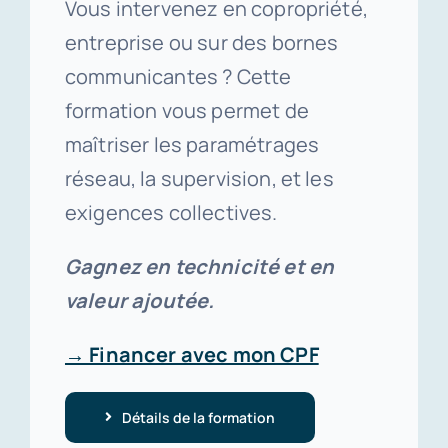
Vous intervenez en copropriété,
entreprise ou sur des bornes
communicantes ? Cette
formation vous permet de
maîtriser les paramétrages
réseau, la supervision, et les
exigences collectives.
Gagnez en technicité et en
valeur ajoutée.
→ Financer avec mon CPF
Détails de la formation