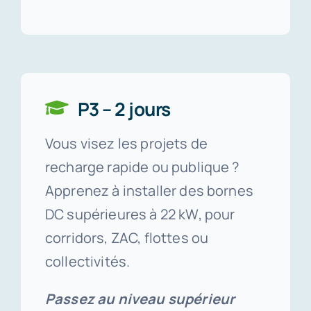
P3 – 2 jours
Vous visez les projets de
recharge rapide ou publique ?
Apprenez à installer des bornes
DC supérieures à 22 kW, pour
corridors, ZAC, flottes ou
collectivités.
Passez au niveau supérieur