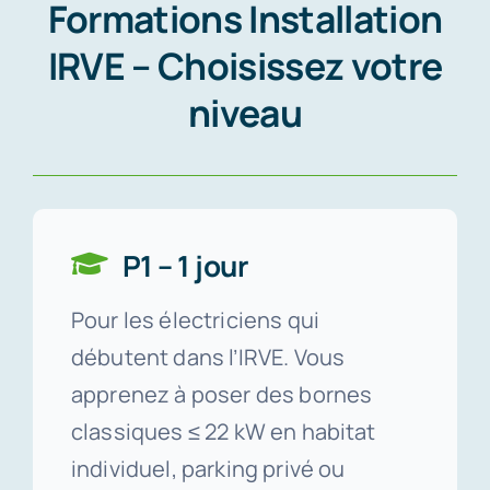
Formations Installation
IRVE – Choisissez votre
niveau
P1 – 1 jour
Pour les électriciens qui
débutent dans l’IRVE. Vous
apprenez à poser des bornes
classiques ≤ 22 kW en habitat
individuel, parking privé ou