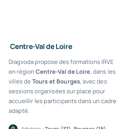
Centre-Val de Loire
Diagvoda propose des formations IRVE
en région
Centre-Val de Loire
, dans les
villes de
Tours et Bourges
, avec des
sessions organisées sur place pour
accueillir les participants dans un cadre
adapté.
Adresse :
Tours (37), Bourges (18)
.