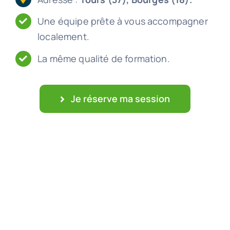
Une équipe prête à vous accompagner
localement.
La même qualité de formation.
Je réserve ma session