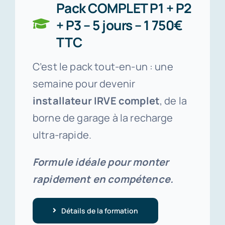
Pack COMPLET P1 + P2
+ P3 – 5 jours – 1 750€
TTC
C’est le pack tout-en-un : une
semaine pour devenir
installateur IRVE complet
, de la
borne de garage à la recharge
ultra-rapide.
Formule idéale pour monter
rapidement en compétence.
Détails de la formation