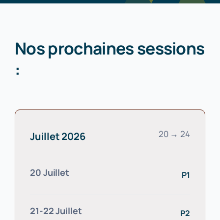
Nos prochaines sessions
:
20 → 24
Juillet 2026
20 Juillet
P1
21-22 Juillet
P2