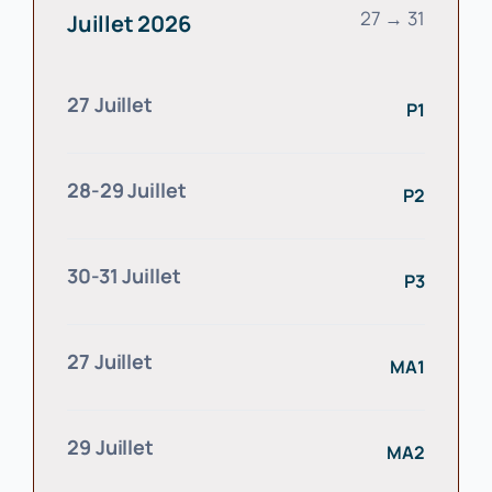
27 → 31
Juillet 2026
27 Juillet
P1
28-29 Juillet
P2
30-31 Juillet
P3
27 Juillet
MA1
29 Juillet
MA2