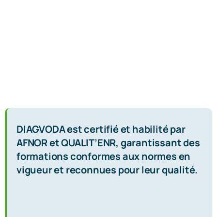
DIAGVODA est certifié et habilité par
AFNOR et QUALIT’ENR, garantissant des
formations conformes aux normes en
vigueur et reconnues pour leur qualité.