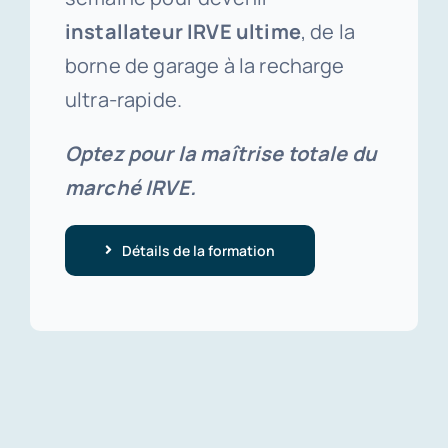
installateur IRVE ultime
, de la
borne de garage à la recharge
ultra-rapide.
Optez pour la maîtrise totale du
marché IRVE.
Détails de la formation