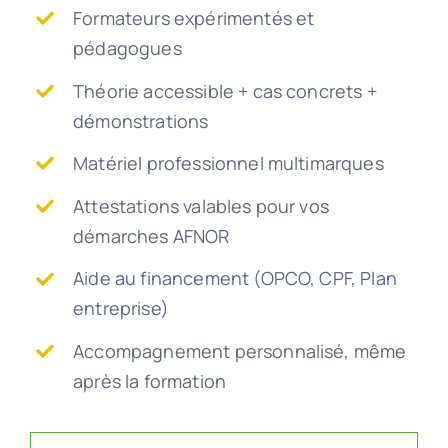
Formateurs expérimentés et
pédagogues
Théorie accessible + cas concrets +
démonstrations
Matériel professionnel multimarques
Attestations valables pour vos
démarches AFNOR
Aide au financement (OPCO, CPF, Plan
entreprise)
Accompagnement personnalisé, même
après la formation