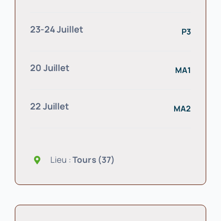
23-24 Juillet
P3
20 Juillet
MA1
22 Juillet
MA2
Lieu :
Tours (37)