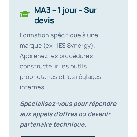
MA3 – 1 jour – Sur
devis
Formation spécifique à une
marque (ex : IES Synergy).
Apprenez les procédures
constructeur, les outils
propriétaires et les réglages
internes.
Spécialisez-vous pour répondre
aux appels d’offres ou devenir
partenaire technique.