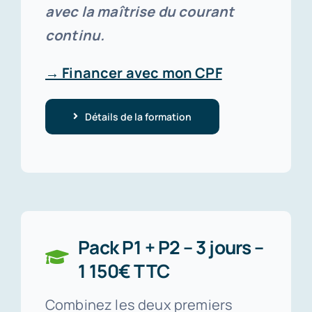
avec la maîtrise du courant
continu.
→ Financer avec mon CPF
Détails de la formation
Pack P1 + P2 – 3 jours –
1 150€ TTC
Combinez les deux premiers