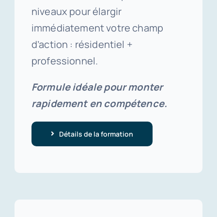
niveaux pour élargir
immédiatement votre champ
d’action : résidentiel +
professionnel.
Formule idéale pour monter
rapidement en compétence.
Détails de la formation