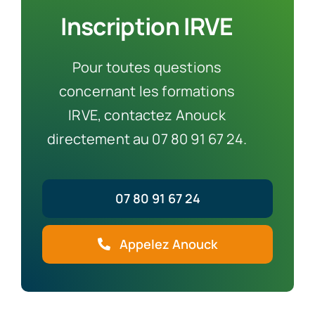
Inscription IRVE
Pour toutes questions
concernant les formations
IRVE, contactez Anouck
directement au 07 80 91 67 24.
07 80 91 67 24
Appelez Anouck