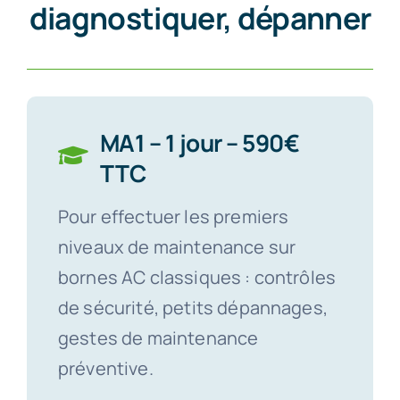
diagnostiquer, dépanner
MA1 – 1 jour – 590€
TTC
Pour effectuer les premiers
niveaux de maintenance sur
bornes AC classiques : contrôles
de sécurité, petits dépannages,
gestes de maintenance
préventive.