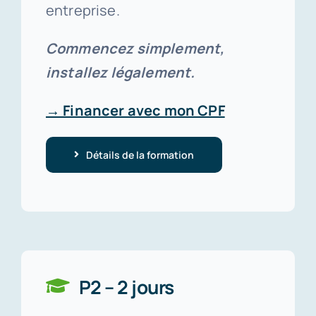
entreprise.
Commencez simplement,
installez légalement.
→ Financer avec mon CPF
Détails de la formation
P2 – 2 jours