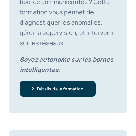
bornes communicantes ? Cette
formation vous permet de
diagnostiquer les anomalies,
gérer la supervision, et intervenir
sur les réseaux.
Soyez autonome sur les bornes
intelligentes.
Détails de la formation