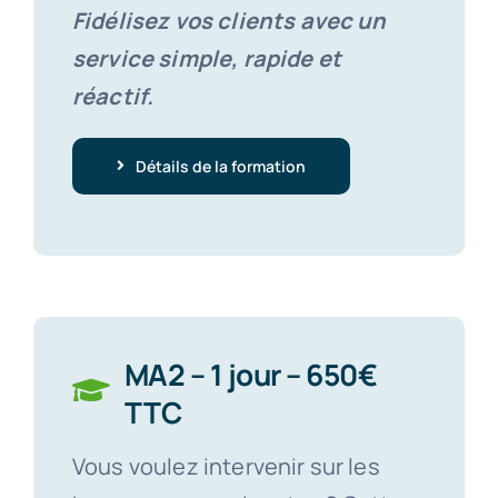
Fidélisez vos clients avec un
service simple, rapide et
réactif.
Détails de la formation
MA2 – 1 jour – 650€
TTC
Vous voulez intervenir sur les