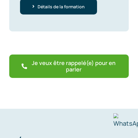
Détails de la formation
Je veux être rappelé(e) pour en
parler