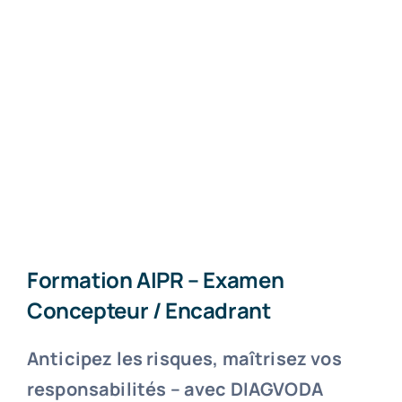
Formation AIPR – Examen
Concepteur / Encadrant
Anticipez les risques, maîtrisez vos
responsabilités – avec DIAGVODA