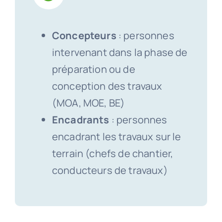
Concepteurs
: personnes
intervenant dans la phase de
préparation ou de
conception des travaux
(MOA, MOE, BE)
Encadrants
: personnes
encadrant les travaux sur le
terrain (chefs de chantier,
conducteurs de travaux)