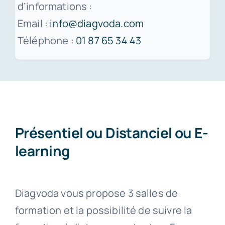
d’informations :
Email :
info@diagvoda.com
Téléphone :
01 87 65 34 43
Présentiel ou Distanciel ou E-
learning
Diagvoda vous propose 3 salles de
formation et la possibilité de suivre la