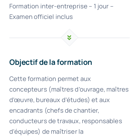
Formation inter-entreprise – 1 jour –
Examen officiel inclus
Objectif de la formation
Cette formation permet aux
concepteurs (maîtres d’ouvrage, maîtres
d’œuvre, bureaux d’études) et aux
encadrants (chefs de chantier,
conducteurs de travaux, responsables
d’équipes) de maîtriser la