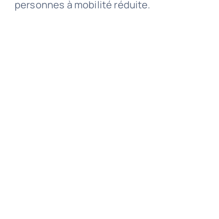
personnes à mobilité réduite.