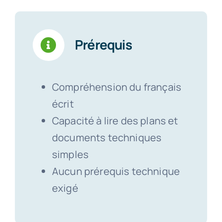
Prérequis
Compréhension du français
écrit
Capacité à lire des plans et
documents techniques
simples
Aucun prérequis technique
exigé