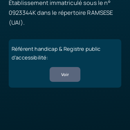
Établissement immatriculé sous le n°
0923344K dans le répertoire RAMSESE
(UAI).
Référent handicap & Registre public
d’accessibilité:
Voir