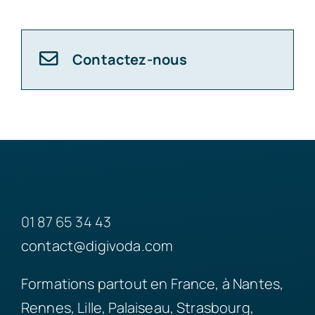
Contactez-nous
01 87 65 34 43
contact@digivoda.com
Formations partout en France, à Nantes,
Rennes, Lille, Palaiseau, Strasbourg,