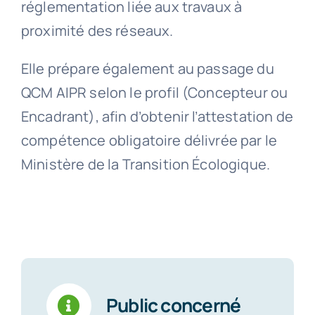
réglementation liée aux travaux à
proximité des réseaux.
Elle prépare également au passage du
QCM AIPR selon le profil (Concepteur ou
Encadrant), afin d’obtenir l’attestation de
compétence obligatoire délivrée par le
Ministère de la Transition Écologique.
Public concerné