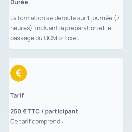
Durée
La formation se déroule sur 1 journée (7
heures), incluant la préparation et le
passage du QCM officiel.
Tarif
250 € TTC / participant
Ce tarif comprend :