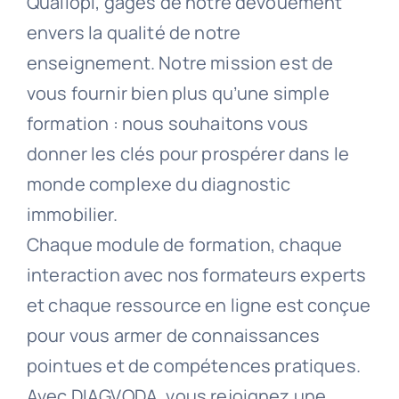
Qualiopi, gages de notre dévouement
envers la qualité de notre
enseignement. Notre mission est de
vous fournir bien plus qu’une simple
formation : nous souhaitons vous
donner les clés pour prospérer dans le
monde complexe du diagnostic
immobilier.
Chaque module de formation, chaque
interaction avec nos formateurs experts
et chaque ressource en ligne est conçue
pour vous armer de connaissances
pointues et de compétences pratiques.
Avec DIAGVODA, vous rejoignez une