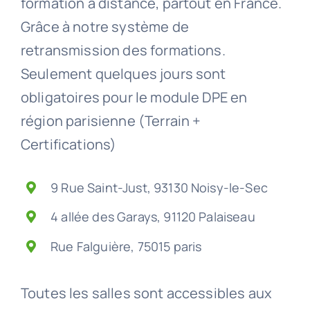
formation à distance, partout en France.
Grâce à notre système de
retransmission des formations.
Seulement quelques jours sont
obligatoires pour le module DPE en
région parisienne (Terrain +
Certifications)
9 Rue Saint-Just, 93130 Noisy-le-Sec
4 allée des Garays, 91120 Palaiseau
Rue Falguière, 75015 paris
Toutes les salles sont accessibles aux