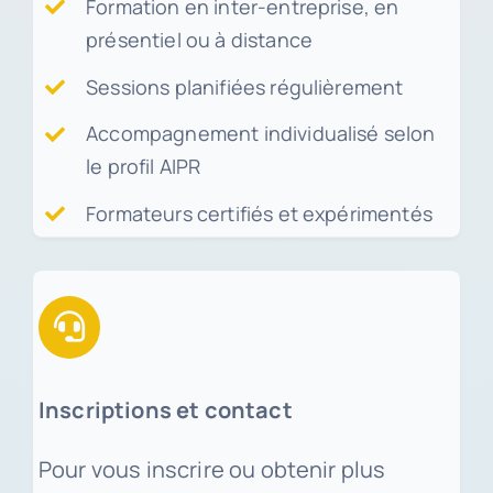
Formation en inter-entreprise, en
présentiel ou à distance
Sessions planifiées régulièrement
Accompagnement individualisé selon
le profil AIPR
Formateurs certifiés et expérimentés
Inscriptions et contact
Pour vous inscrire ou obtenir plus