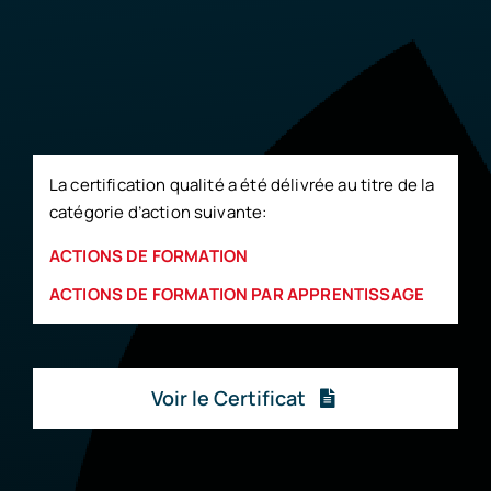
La certification qualité a été délivrée au titre de la
catégorie d’action suivante:
ACTIONS DE FORMATION
ACTIONS DE FORMATION PAR APPRENTISSAGE
Voir le Certificat