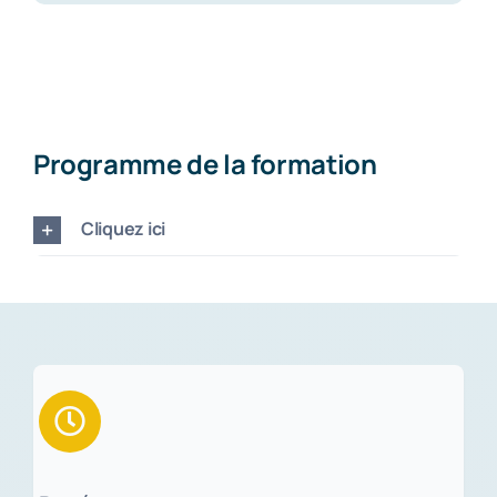
Programme de la formation
Cliquez ici