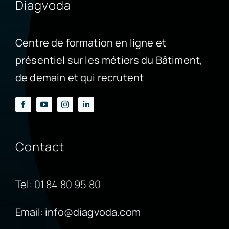
Diagvoda
Centre de formation en ligne et
présentiel sur les métiers du Bâtiment,
de demain et qui recrutent
Contact
Tel:
01 84 80 95 80
Email:
info@diagvoda.com