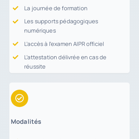
La journée de formation
Les supports pédagogiques
numériques
L’accès à l’examen AIPR officiel
L’attestation délivrée en cas de
réussite
Modalités