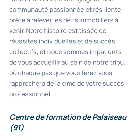
communauté passionnée et résiliente,
prête à relever les défis immobiliers à
venir. Notre histoire est tissée de
réussites individuelles et de succès
collectifs, et nous sommes impatients
de vous accueillir au sein de notre tribu,
où chaque pas que vous ferez vous
rapprochera de la cime de votre succès
professionnel.
Centre de formation de Palaiseau
(91)