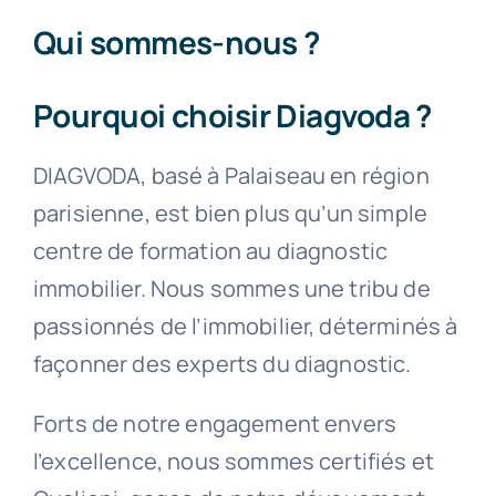
Qui sommes-nous ?
Pourquoi choisir Diagvoda ?
DIAGVODA, basé à Palaiseau en région
parisienne, est bien plus qu’un simple
centre de formation au diagnostic
immobilier. Nous sommes une tribu de
passionnés de l’immobilier, déterminés à
façonner des experts du diagnostic.
Forts de notre engagement envers
l’excellence, nous sommes certifiés et