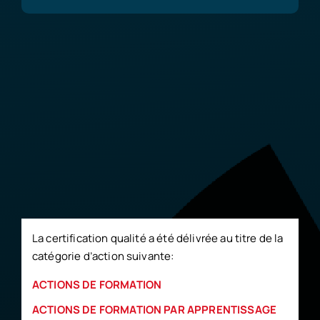
La certification qualité a été délivrée au titre de la
catégorie d’action suivante:
ACTIONS DE FORMATION
ACTIONS DE FORMATION PAR APPRENTISSAGE