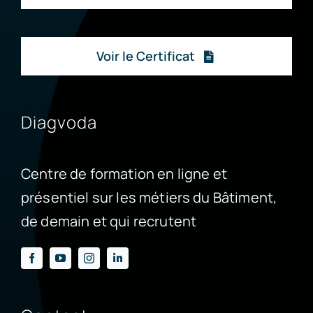
Voir le Certificat
Diagvoda
Centre de formation en ligne et
présentiel sur les métiers du Bâtiment,
de demain et qui recrutent