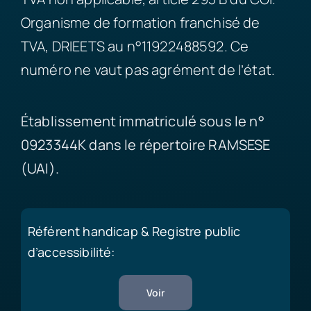
Organisme de formation franchisé de
TVA, DRIEETS au n°11922488592. Ce
numéro ne vaut pas agrément de l’état.
Établissement immatriculé sous le n°
0923344K dans le répertoire RAMSESE
(UAI).
Référent handicap & Registre public
d’accessibilité:
Voir