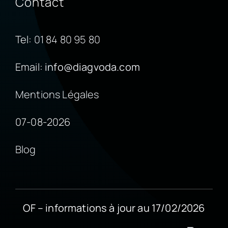
Contact
Tel:
01 84 80 95 80
Email:
info@diagvoda.com
Mentions Légales
07-08-2026
Blog
OF – informations à jour au 17/02/2026