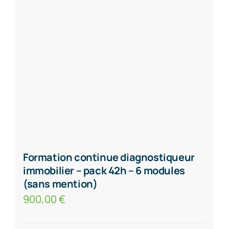
Formation continue diagnostiqueur
immobilier – pack 42h – 6 modules
(sans mention)
900,00
€