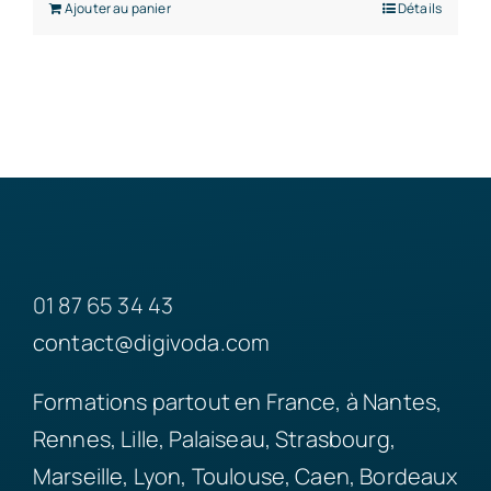
Ajouter au panier
Détails
01 87 65 34 43
contact@digivoda.com
Formations partout en France, à Nantes,
Rennes, Lille, Palaiseau, Strasbourg,
Marseille, Lyon, Toulouse, Caen, Bordeaux