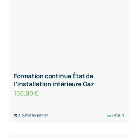
Formation continue État de
l’installation intérieure Gaz
150,00
€
Ajouter au panier
Détails