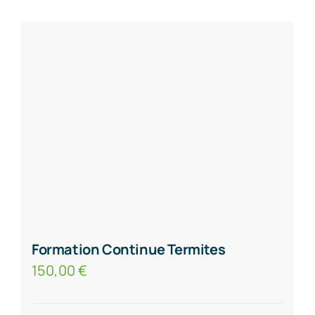
Formation Continue Termites
150,00
€