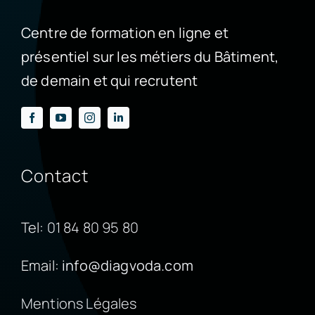
Centre de formation en ligne et
présentiel sur les métiers du Bâtiment,
de demain et qui recrutent
Contact
Tel:
01 84 80 95 80
Email:
info@diagvoda.com
Mentions Légales