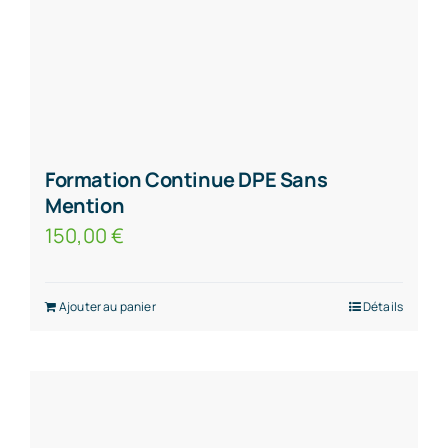
Formation Continue DPE Sans
Mention
150,00
€
Ajouter au panier
Détails