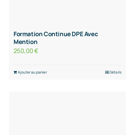
Formation Continue DPE Avec
Mention
250,00
€
Ajouter au panier
Détails