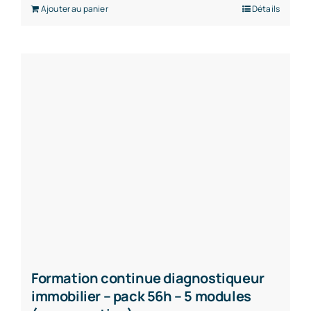
Ajouter au panier
Détails
Formation continue diagnostiqueur
immobilier – pack 56h – 5 modules