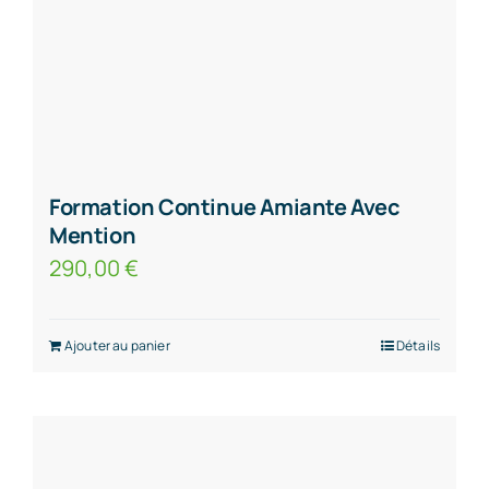
Formation Continue Amiante Avec
Mention
290,00
€
Ajouter au panier
Détails