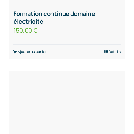
Formation continue domaine
électricité
150,00
€
Ajouter au panier
Détails