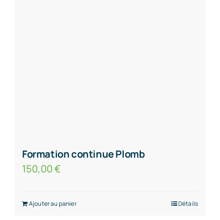
Formation continue Plomb
150,00
€
Ajouter au panier
Détails