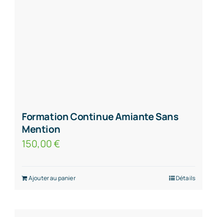
Formation Continue Amiante Sans
Mention
150,00
€
Ajouter au panier
Détails