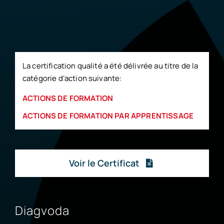
La certification qualité a été délivrée au titre de la
catégorie d’action suivante:
ACTIONS DE FORMATION
ACTIONS DE FORMATION PAR APPRENTISSAGE
Voir le Certificat
Diagvoda