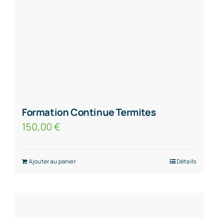
Formation Continue Termites
150,00
€
Ajouter au panier
Détails