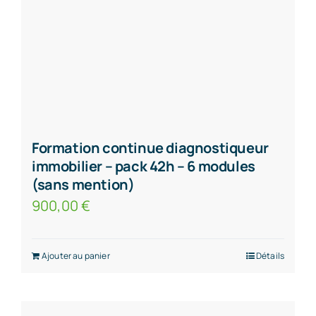
Formation continue diagnostiqueur
immobilier – pack 42h – 6 modules
(sans mention)
900,00
€
Ajouter au panier
Détails