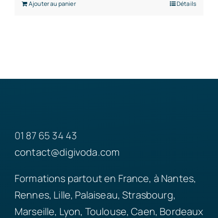
Ajouter au panier
Détails
01 87 65 34 43
contact@digivoda.com
Formations partout en France, à Nantes,
Rennes, Lille, Palaiseau, Strasbourg,
Marseille, Lyon, Toulouse, Caen, Bordeaux