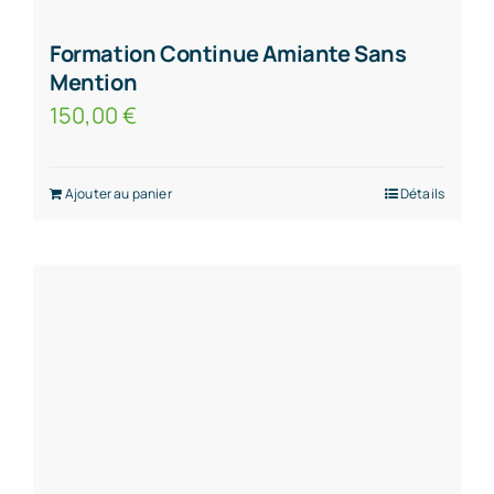
Formation Continue Amiante Sans
Mention
150,00
€
Ajouter au panier
Détails