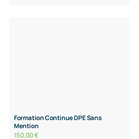
Formation Continue DPE Sans
Mention
150,00
€