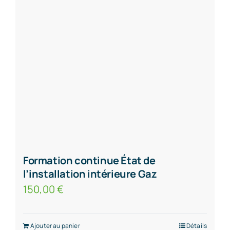
Formation continue État de
l’installation intérieure Gaz
150,00
€
Ajouter au panier
Détails