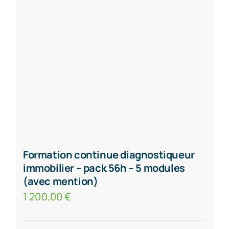
Formation continue diagnostiqueur
immobilier – pack 56h – 5 modules
(avec mention)
1 200,00
€