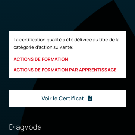
La certification qualité a été délivrée au titre de la
catégorie d’action suivante:
ACTIONS DE FORMATION
ACTIONS DE FORMATION PAR APPRENTISSAGE
Voir le Certificat
Diagvoda