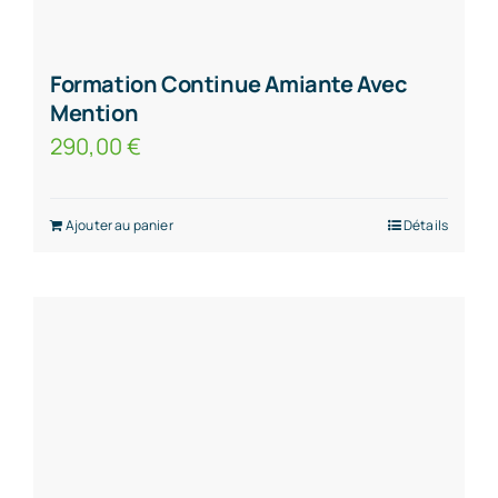
Formation Continue Amiante Avec
Mention
290,00
€
Ajouter au panier
Détails