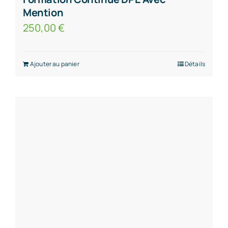
Mention
250,00
€
Ajouter au panier
Détails