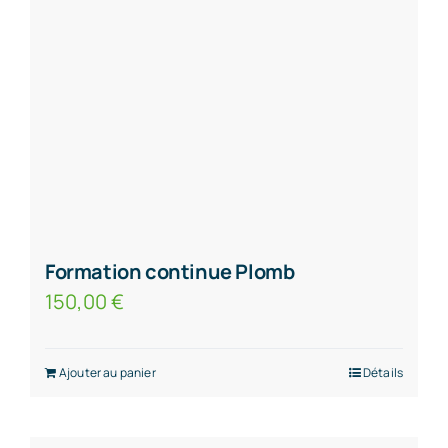
Formation continue Plomb
150,00
€
Ajouter au panier
Détails