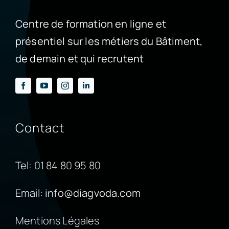
Centre de formation en ligne et
présentiel sur les métiers du Bâtiment,
de demain et qui recrutent
Contact
Tel:
01 84 80 95 80
Email:
info@diagvoda.com
Mentions Légales