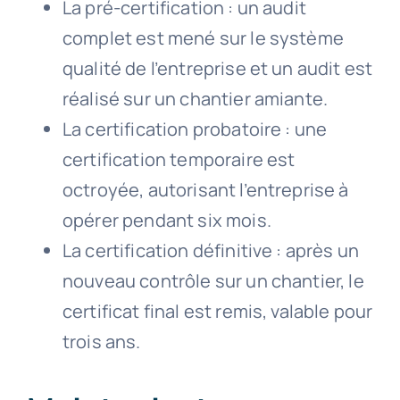
La pré-certification : un audit
complet est mené sur le système
qualité de l’entreprise et un audit est
réalisé sur un chantier amiante.
La certification probatoire : une
certification temporaire est
octroyée, autorisant l’entreprise à
opérer pendant six mois.
La certification définitive : après un
nouveau contrôle sur un chantier, le
certificat final est remis, valable pour
trois ans.