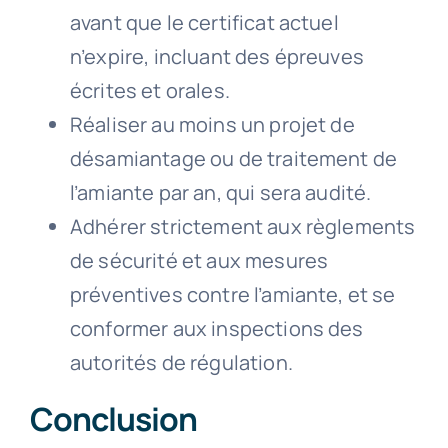
avant que le certificat actuel
n’expire, incluant des épreuves
écrites et orales.
Réaliser au moins un projet de
désamiantage ou de traitement de
l’amiante par an, qui sera audité.
Adhérer strictement aux règlements
de sécurité et aux mesures
préventives contre l’amiante, et se
conformer aux inspections des
autorités de régulation.
Conclusion