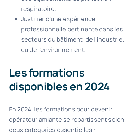
respiratoire.
Justifier d’une expérience
professionnelle pertinente dans les
secteurs du bâtiment, de l’industrie,
ou de l’environnement.
Les formations
disponibles en 2024
En 2024, les formations pour devenir
opérateur amiante se répartissent selon
deux catégories essentielles :