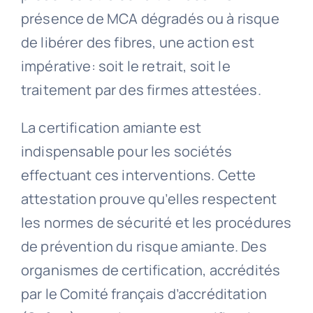
présence de MCA dégradés ou à risque
de libérer des fibres, une action est
impérative: soit le retrait, soit le
traitement par des firmes attestées.
La certification amiante est
indispensable pour les sociétés
effectuant ces interventions. Cette
attestation prouve qu’elles respectent
les normes de sécurité et les procédures
de prévention du risque amiante. Des
organismes de certification, accrédités
par le Comité français d’accréditation