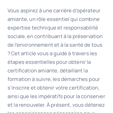
Vous aspirez à une carrière d’opérateur
amiante, un rôle essentiel qui combine
expertise technique et responsabilité
sociale, en contribuant à la préservation
de l’environnement et à la santé de tous
? Cet article vous a guidé à travers les
étapes essentielles pour obtenir la
certification amiante, détaillant la
formation à suivre, les démarches pour
s’inscrire et obtenir votre certification,
ainsi que les impératifs pour la conserver
et la renouveler. À présent, vous détenez