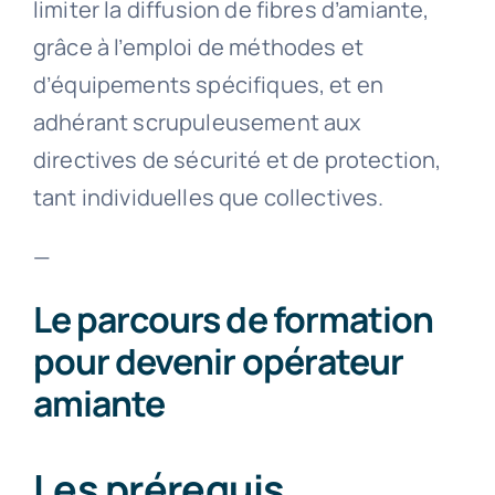
limiter la diffusion de fibres d’amiante,
grâce à l’emploi de méthodes et
d’équipements spécifiques, et en
adhérant scrupuleusement aux
directives de sécurité et de protection,
tant individuelles que collectives.
—
Le parcours de formation
pour devenir opérateur
amiante
Les prérequis