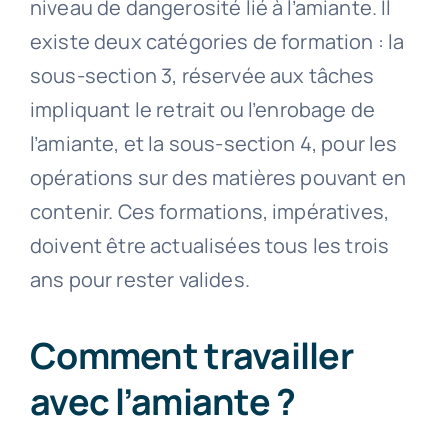
niveau de dangerosité lié à l’amiante. Il
existe deux catégories de formation : la
sous-section 3, réservée aux tâches
impliquant le retrait ou l’enrobage de
l’amiante, et la sous-section 4, pour les
opérations sur des matières pouvant en
contenir. Ces formations, impératives,
doivent être actualisées tous les trois
ans pour rester valides.
Comment travailler
avec l’amiante ?