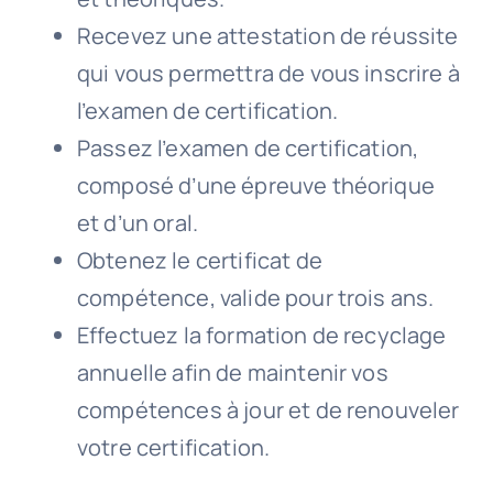
Recevez une attestation de réussite
qui vous permettra de vous inscrire à
l’examen de certification.
Passez l’examen de certification,
composé d’une épreuve théorique
et d’un oral.
Obtenez le certificat de
compétence, valide pour trois ans.
Effectuez la formation de recyclage
annuelle afin de maintenir vos
compétences à jour et de renouveler
votre certification.