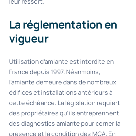
leur ressort.
La réglementation en
vigueur
Utilisation d’amiante est interdite en
France depuis 1997. Néanmoins,
l’amiante demeure dans de nombreux
édifices et installations antérieurs à
cette échéance. La législation requiert
des propriétaires qu’ils entreprennent
des diagnostics amiante pour cerner la
présence et la condition des MCA. En