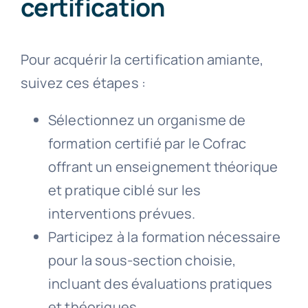
certification
Pour acquérir la certification amiante,
suivez ces étapes :
Sélectionnez un organisme de
formation certifié par le Cofrac
offrant un enseignement théorique
et pratique ciblé sur les
interventions prévues.
Participez à la formation nécessaire
pour la sous-section choisie,
incluant des évaluations pratiques
et théoriques.