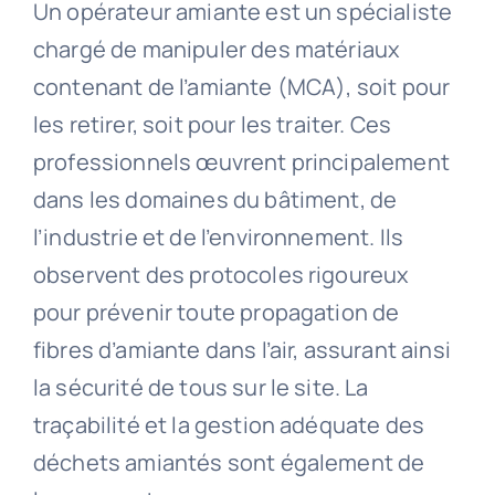
Un opérateur amiante est un spécialiste
chargé de manipuler des matériaux
contenant de l’amiante (MCA), soit pour
les retirer, soit pour les traiter. Ces
professionnels œuvrent principalement
dans les domaines du bâtiment, de
l’industrie et de l’environnement. Ils
observent des protocoles rigoureux
pour prévenir toute propagation de
fibres d’amiante dans l’air, assurant ainsi
la sécurité de tous sur le site. La
traçabilité et la gestion adéquate des
déchets amiantés sont également de