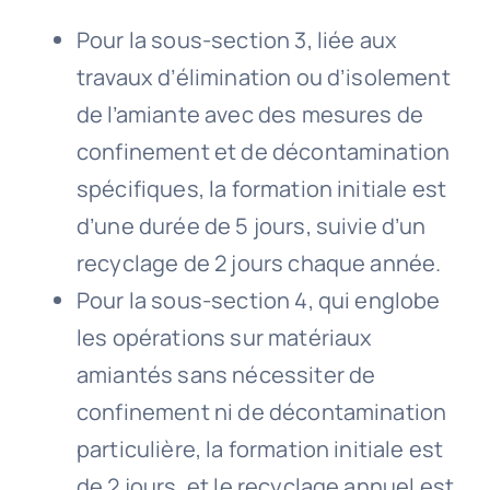
Pour la sous-section 3, liée aux
travaux d’élimination ou d’isolement
de l’amiante avec des mesures de
confinement et de décontamination
spécifiques, la formation initiale est
d’une durée de 5 jours, suivie d’un
recyclage de 2 jours chaque année.
Pour la sous-section 4, qui englobe
les opérations sur matériaux
amiantés sans nécessiter de
confinement ni de décontamination
particulière, la formation initiale est
de 2 jours, et le recyclage annuel est