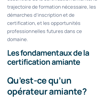
trajectoire de formation nécessaire, les
démarches d’inscription et de
certification, et les opportunités
professionnelles futures dans ce
domaine.
Les fondamentaux de la
certification amiante
Qu’est-ce qu’un
opérateur amiante?