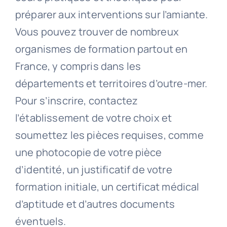
préparer aux interventions sur l’amiante.
Vous pouvez trouver de nombreux
organismes de formation partout en
France, y compris dans les
départements et territoires d’outre-mer.
Pour s’inscrire, contactez
l’établissement de votre choix et
soumettez les pièces requises, comme
une photocopie de votre pièce
d’identité, un justificatif de votre
formation initiale, un certificat médical
d’aptitude et d’autres documents
éventuels.