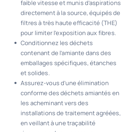
faible vitesse et munis d’aspirations
directement à la source, équipés de
filtres à très haute efficacité (THE)
pour limiter l’exposition aux fibres.
Conditionnez les déchets
contenant de l’amiante dans des
emballages spécifiques, étanches
et solides.
Assurez-vous d’une élimination
conforme des déchets amiantés en
les acheminant vers des
installations de traitement agréées,
en veillant à une traçabilité