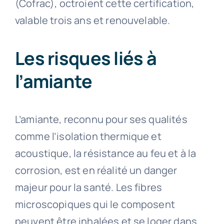
(Cofrac), octroient cette certification,
valable trois ans et renouvelable.
Les risques liés à
l’amiante
L’amiante, reconnu pour ses qualités
comme l’isolation thermique et
acoustique, la résistance au feu et à la
corrosion, est en réalité un danger
majeur pour la santé. Les fibres
microscopiques qui le composent
peuvent être inhalées et se loger dans