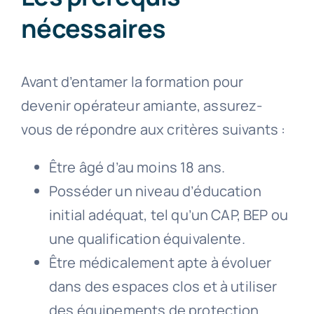
nécessaires
Avant d’entamer la formation pour
devenir opérateur amiante, assurez-
vous de répondre aux critères suivants :
Être âgé d’au moins 18 ans.
Posséder un niveau d’éducation
initial adéquat, tel qu’un CAP, BEP ou
une qualification équivalente.
Être médicalement apte à évoluer
dans des espaces clos et à utiliser
des équipements de protection