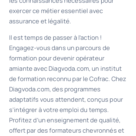
les connaissances nécessaires pour
exercer ce métier essentiel avec
assurance et légalité.
Il est temps de passer à l’action !
Engagez-vous dans un parcours de
formation pour devenir opérateur
amiante avec Diagvoda.com, un institut
de formation reconnu par le Cofrac. Chez
Diagvoda.com, des programmes
adaptatifs vous attendent, conçus pour
s’intégrer à votre emploi du temps.
Profitez d’un enseignement de qualité,
offert par des formateurs chevronnés et