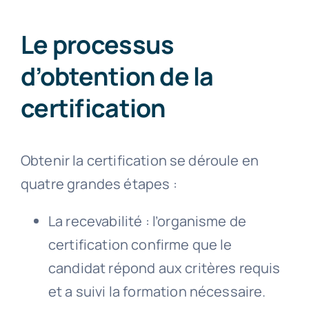
Le processus
d’obtention de la
certification
Obtenir la certification se déroule en
quatre grandes étapes :
La recevabilité : l’organisme de
certification confirme que le
candidat répond aux critères requis
et a suivi la formation nécessaire.