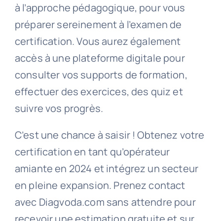
à l’approche pédagogique, pour vous
préparer sereinement à l’examen de
certification. Vous aurez également
accès à une plateforme digitale pour
consulter vos supports de formation,
effectuer des exercices, des quiz et
suivre vos progrès.
C’est une chance à saisir ! Obtenez votre
certification en tant qu’opérateur
amiante en 2024 et intégrez un secteur
en pleine expansion. Prenez contact
avec Diagvoda.com sans attendre pour
recevoir une estimation gratuite et sur