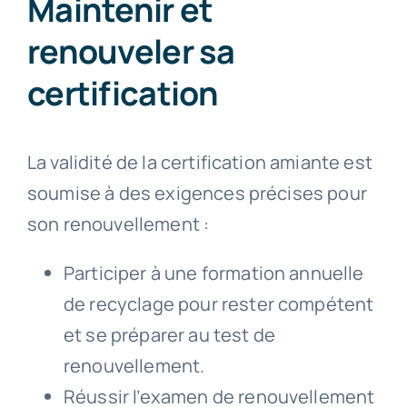
Maintenir et
renouveler sa
certification
La validité de la certification amiante est
soumise à des exigences précises pour
son renouvellement :
Participer à une formation annuelle
de recyclage pour rester compétent
et se préparer au test de
renouvellement.
Réussir l’examen de renouvellement