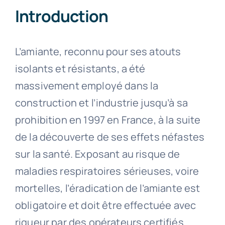
Introduction
L’amiante, reconnu pour ses atouts
isolants et résistants, a été
massivement employé dans la
construction et l’industrie jusqu’à sa
prohibition en 1997 en France, à la suite
de la découverte de ses effets néfastes
sur la santé. Exposant au risque de
maladies respiratoires sérieuses, voire
mortelles, l’éradication de l’amiante est
obligatoire et doit être effectuée avec
rigueur par des opérateurs certifiés.