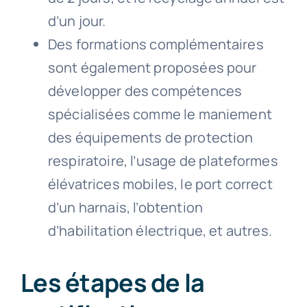
d’un jour.
Des formations complémentaires
sont également proposées pour
développer des compétences
spécialisées comme le maniement
des équipements de protection
respiratoire, l’usage de plateformes
élévatrices mobiles, le port correct
d’un harnais, l’obtention
d’habilitation électrique, et autres.
Les étapes de la