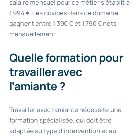
salaire mensuel pour ce métier s’établit à
1 994 €. Les novices dans ce domaine
gagnent entre 1 390 € et 1 790 € nets
mensuellement.
Quelle formation pour
travailler avec
l’amiante ?
Travailler avec l’amiante nécessite une
formation spécialisée, qui doit être
adaptée au type d’intervention et au