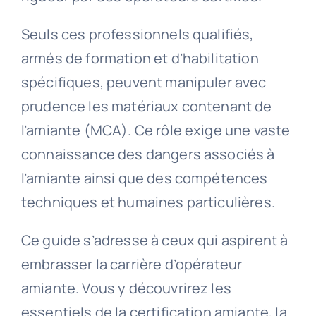
Seuls ces professionnels qualifiés,
armés de formation et d’habilitation
spécifiques, peuvent manipuler avec
prudence les matériaux contenant de
l’amiante (MCA). Ce rôle exige une vaste
connaissance des dangers associés à
l’amiante ainsi que des compétences
techniques et humaines particulières.
Ce guide s’adresse à ceux qui aspirent à
embrasser la carrière d’opérateur
amiante. Vous y découvrirez les
essentiels de la certification amiante, la