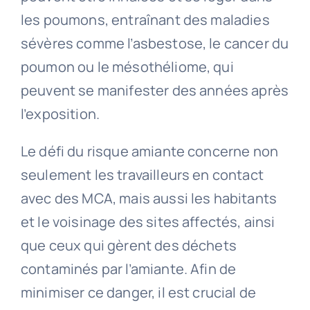
les poumons, entraînant des maladies
sévères comme l’asbestose, le cancer du
poumon ou le mésothéliome, qui
peuvent se manifester des années après
l’exposition.
Le défi du risque amiante concerne non
seulement les travailleurs en contact
avec des MCA, mais aussi les habitants
et le voisinage des sites affectés, ainsi
que ceux qui gèrent des déchets
contaminés par l’amiante. Afin de
minimiser ce danger, il est crucial de