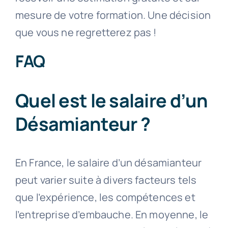
mesure de votre formation. Une décision
que vous ne regretterez pas !
FAQ
Quel est le salaire d’un
Désamianteur ?
En France, le salaire d’un désamianteur
peut varier suite à divers facteurs tels
que l’expérience, les compétences et
l’entreprise d’embauche. En moyenne, le