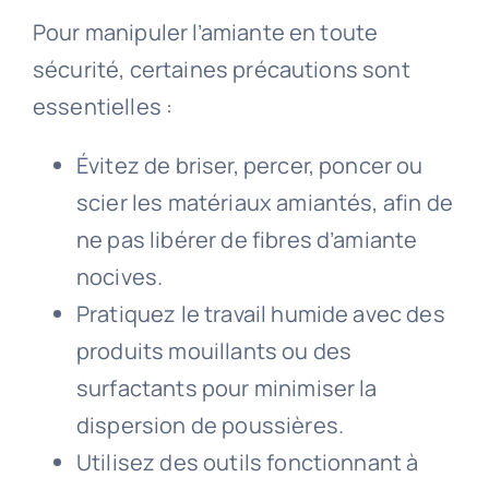
Pour manipuler l’amiante en toute
sécurité, certaines précautions sont
essentielles :
Évitez de briser, percer, poncer ou
scier les matériaux amiantés, afin de
ne pas libérer de fibres d’amiante
nocives.
Pratiquez le travail humide avec des
produits mouillants ou des
surfactants pour minimiser la
dispersion de poussières.
Utilisez des outils fonctionnant à