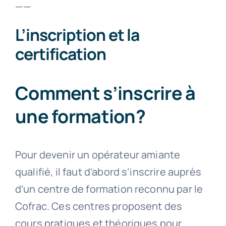
——
L’inscription et la
certification
Comment s’inscrire à
une formation?
Pour devenir un opérateur amiante
qualifié, il faut d’abord s’inscrire auprès
d’un centre de formation reconnu par le
Cofrac. Ces centres proposent des
cours pratiques et théoriques pour